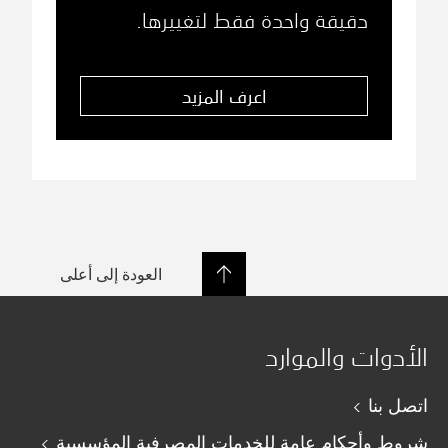
دقيقة واحدة فقط لتغييرها.
اعرف المزيد
العودة إلى أعلى
الأدوات والموارد
اتصل بنا
شروط وأحكام عامة للخدمات المصرفية المؤسسية