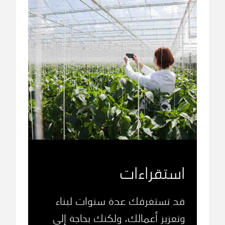
استقراءات
قد تستغرقك عدة سنوات لبناء
وتعزيز أعمالك، ولكنك بحاجة إلى