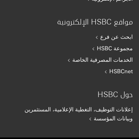
مواقع HSBC الإلكترونية
ابحث عن فرع
مجموعة HSBC
الخدمات المصرفية الخاصة
HSBCnet
حول HSBC
إعلانات التوظيف، التغطية الإعلامية، المستثمرين
وبيانات المؤسسة