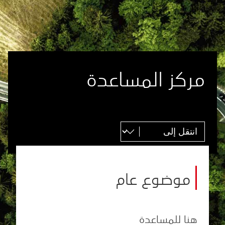
مركز المساعدة
موضوع عام
هنا للمساعدة