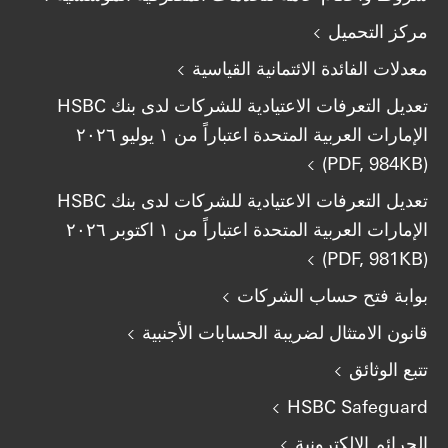
مركز التحميل
معدلات الفائدة الائتمانية القياسية
تعديل التعرفات الاعتيادية للشركات لدى بنك HSBC
الإمارات العربية المتحدة اعتباراً من ١ يوليو ٢٠٢٦
(PDF, 984KB)
تعديل التعرفات الاعتيادية للشركات لدى بنك HSBC
الإمارات العربية المتحدة اعتباراً من ١ اكتوبر ٢٠٢٦
(PDF, 981KB)
بوابة فتح حساب الشركات
قانون الامتثال لضريبة الحسابات الأجنبية
تتبع الوثائق
HSBC Safeguard
الجرائم الإلكترونية