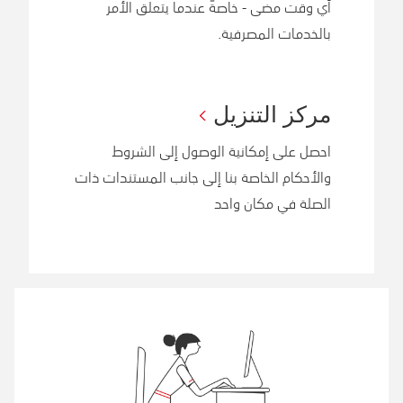
أي وقت مضى - خاصةً عندما يتعلق الأمر
بالخدمات المصرفية.
مركز التنزيل
احصل على إمكانية الوصول إلى الشروط
والأحكام الخاصة بنا إلى جانب المستندات ذات
الصلة في مكان واحد