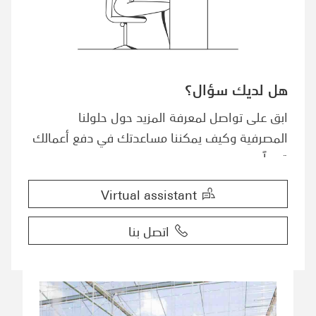
هل لديك سؤال؟
ابق على تواصل لمعرفة المزيد حول حلولنا
المصرفية وكيف يمكننا مساعدتك في دفع أعمالك
قدماً.
Virtual assistant
اتصل بنا