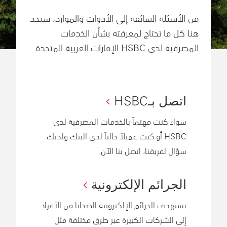
من الأسئلة الشائعة إلى الأدوات والموارد، ستجد
هنا كل ما تحتاج لمعرفته بشأن الخدمات
المصرفية لدى HSBC الإمارات العربية المتحدة
اتصل بـHSBC
سواء كنت مهتماً بالخدمات المصرفية لدى
HSBC أو كنت عميلاً حالياً لدى البنك ولديك
سؤال لفريقنا، اتصل بنا الآن.
الجرائم الإلكترونية
تستهدف الجرائم الإلكترونية الضحايا من الأفراد
إلى الشركات الكبيرة عبر طرق مختلفة مثل