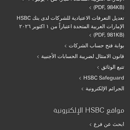
(PDF, 984KB)
تعديل التعرفات الاعتيادية للشركات لدى بنك HSBC
الإمارات العربية المتحدة اعتباراً من ١ اكتوبر ٢٠٢٦
(PDF, 981KB)
بوابة فتح حساب الشركات
قانون الامتثال لضريبة الحسابات الأجنبية
تتبع الوثائق
HSBC Safeguard
الجرائم الإلكترونية
مواقع HSBC الإلكترونية
ابحث عن فرع