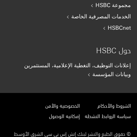
مجموعة HSBC
الخدمات المصرفية الخاصة
HSBCnet
حول HSBC
إعلانات التوظيف، التغطية الإعلامية، المستثمرين
وبيانات المؤسسة
الشروط والأحكام
الخصوصية والأمن
سياسة الروابط النشطة
إمكانية الوصول
© حقوق الطبع والنشر لبنك إتش إس بي سي الشرق الأوسط