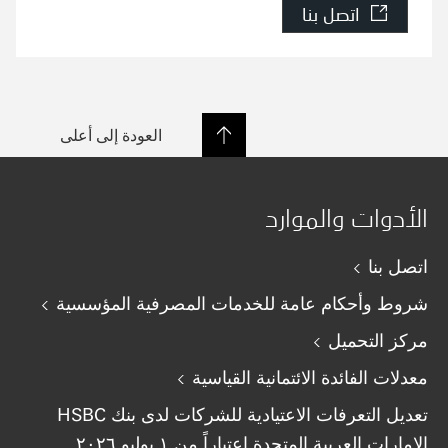
اتصل بنا
العودة إلى أعلى
الأدوات والموارد
اتصل بنا
شروط وأحكام عامة للخدمات المصرفية المؤسسية
مركز التحميل
معدلات الفائدة الائتمانية القياسية
تعديل التعرفات الاعتيادية للشركات لدى بنك HSBC
الإمارات العربية المتحدة اعتباراً من ١ يوليو ٢٠٢٦