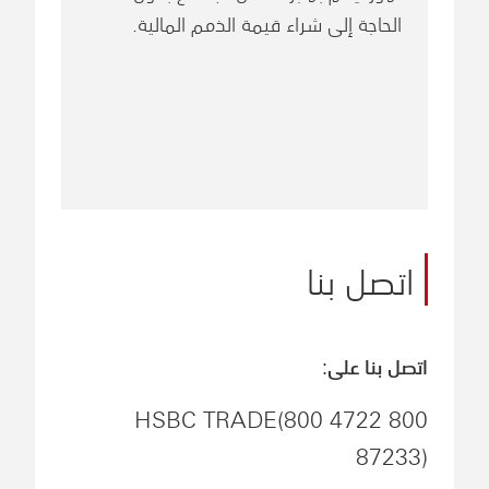
الحاجة إلى شراء قيمة الذمم المالية.
اتصل بنا
اتصل بنا على:
800 HSBC TRADE(800 4722
87233)