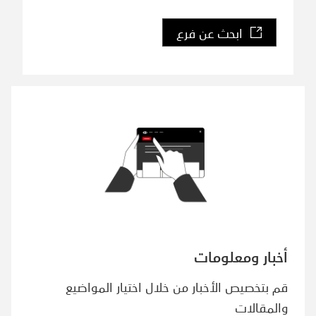
ابحث عن فرع
أخبار ومعلومات
قم بتخصيص الأخبار من خلال اختيار المواضيع
والمقالات